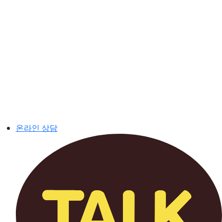
온라인 상담