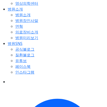
영상의학센터
병원소개
병원소개
병원장인사말
연혁
의료장비소개
병원미리보기
병원SNS
공식블로그
질환블로그
유튜브
페이스북
인스타그램