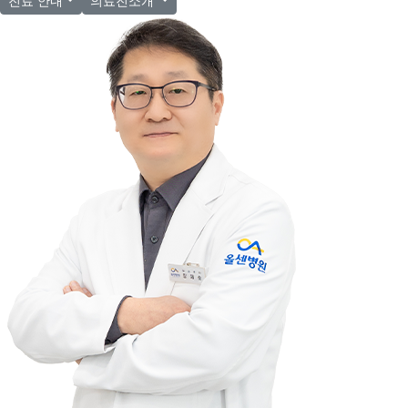
진료 안내
의료진소개