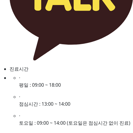
진료시간
·
평일 : 09:00 ~ 18:00
·
점심시간 : 13:00 ~ 14:00
·
토요일 : 09:00 ~ 14:00
(토요일은 점심시간 없이 진료)