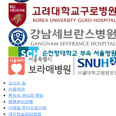
오시는 길
이용약관
환자의 권리와 책임
병원윤리강행
이메일 무단수집거부
개인정보처리방침