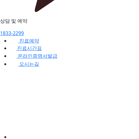
상담 및 예약
1833-2299
진료예약
진료시간표
온라인증명서발급
오시는길