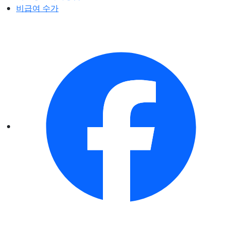
비급여 수가