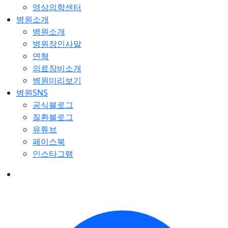
영상의학센터
병원소개
병원소개
병원장인사말
연혁
의료장비소개
병원미리보기
병원SNS
공식블로그
질환블로그
유튜브
페이스북
인스타그램