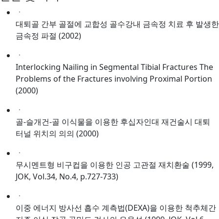
ㆍ
대퇴골 간부 골절에 교합성 골수강내 금속정 치료 후 발생한
금속정 파절 (2002)
ㆍ
Interlocking Nailing in Segmental Tibial Fractures The
Problems of the Fractures involving Proximal Portion
(2000)
ㆍ
골-슬개건-골 이식물을 이용한 후십자인대 재건술시 대퇴
터널 위치의 의의 (2000)
ㆍ
무시멘트형 비구컵을 이용한 인공 고관절 재치환술 (1999,
JOK, Vol.34, No.4, p.727-733)
ㆍ
이중 에너지 방사선 흡수 계측법(DEXA)을 이용한 척추체간