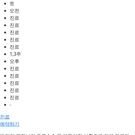
토
오전
진료
진료
진료
진료
진료
1,3주
오후
진료
진료
진료
진료
진료
-
진료
예약하기