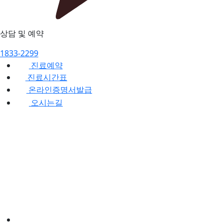
상담 및 예약
1833-2299
진료예약
진료시간표
온라인증명서발급
오시는길