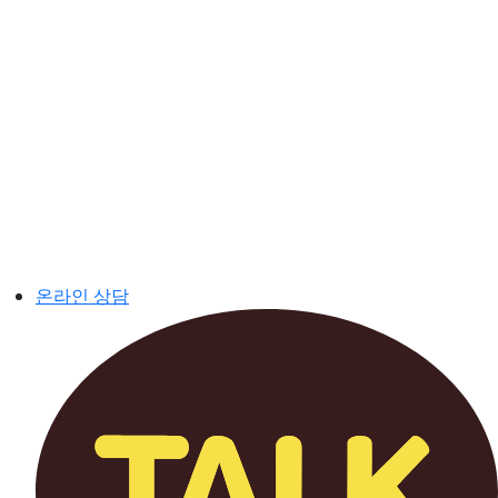
온라인 상담