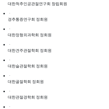
대한척추인공관절연구회 창립회원
ㆍ
경추통증연구회 정회원
ㆍ
대한정형외과학회 정회원
ㆍ
대한견주관절학회 정회원
ㆍ
대한슬관절학회 정회원
ㆍ
대한골절학회 정회원
ㆍ
대한관절경학회 정회원
ㆍ