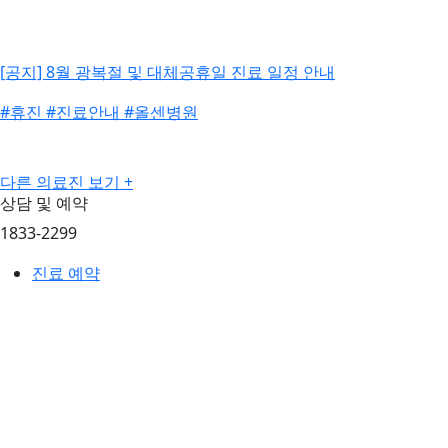
[공지] 8월 광복절 및 대체공휴일 진료 일정 안내
#휴진
#진료안내
#올센병원
다른 의료진 보기 +
상담 및 예약
1833-2299
진료 예약