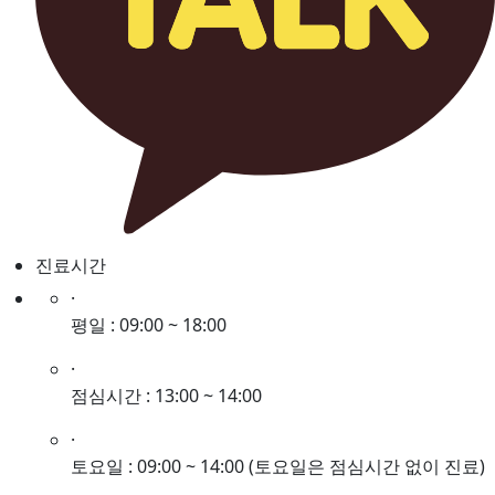
진료시간
·
평일 : 09:00 ~ 18:00
·
점심시간 : 13:00 ~ 14:00
·
토요일 : 09:00 ~ 14:00
(토요일은 점심시간 없이 진료)