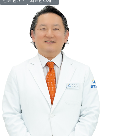
진료 안내
의료진소개