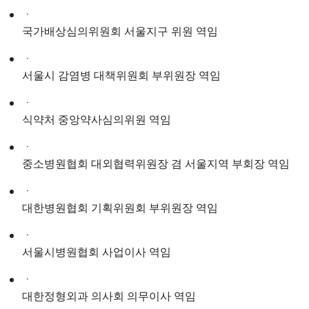
ㆍ
국가배상심의위원회 서울지구 위원 역임
ㆍ
서울시 감염병 대책위원회 부위원장 역임
ㆍ
식약처 중앙약사심의위원 역임
ㆍ
중소병원협회 대외협력위원장 겸 서울지역 부회장 역임
ㆍ
대한병원협회 기획위원회 부위원장 역임
ㆍ
서울시병원협회 사업이사 역임
ㆍ
대한정형외과 의사회 의무이사 역임