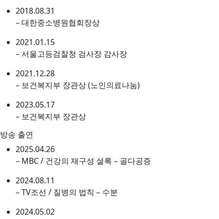
2018.08.31
– 대한중소병원협회장상
2021.01.15
– 서울고등검찰청 검사장 감사장
2021.12.28
– 보건복지부 장관상 (노인의료나눔)
2023.05.17
– 보건복지부 장관상
방송 출연
2025.04.26
– MBC / 건강의 재구성 셜록 – 골다공증
2024.08.11
– TV조선 / 질병의 법칙 – 수분
2024.05.02